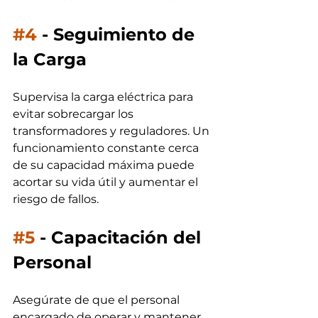
#4
 - 
Seguimiento de 
la Carga
Supervisa la carga eléctrica para 
evitar sobrecargar los 
transformadores y reguladores. Un 
funcionamiento constante cerca 
de su capacidad máxima puede 
acortar su vida útil y aumentar el 
riesgo de fallos.
#5
 - 
Capacitación del 
Personal
Asegúrate de que el personal 
encargado de operar y mantener 