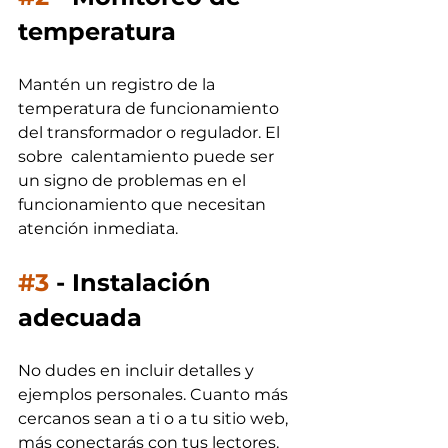
temperatura 
Mantén un registro de la 
temperatura de funcionamiento 
del transformador o regulador. El 
sobre  calentamiento puede ser 
un signo de problemas en el 
funcionamiento que necesitan 
atención inmediata.
#3
 - 
Instalación 
adecuada
No dudes en incluir detalles y 
ejemplos personales. Cuanto más 
cercanos sean a ti o a tu sitio web, 
más conectarás con tus lectores.