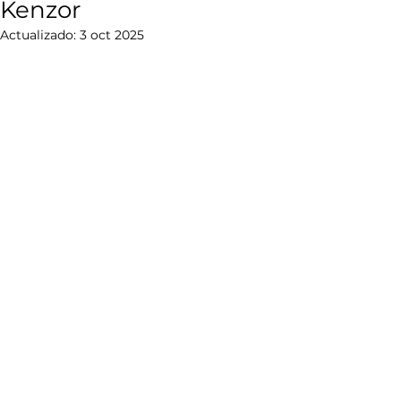
Kenzor
Actualizado:
3 oct 2025