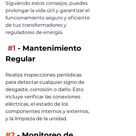
Siguiendo estos consejos, puedes 
prolongar la vida útil y garantizar el 
funcionamiento seguro y eficiente 
de tus transformadores y 
reguladores de energía.
#1
 - Mantenimiento 
Regular 
Realiza inspecciones periódicas 
para detectar cualquier signo de 
desgaste, corrosión o daño. Esto 
incluye verificar las conexiones 
eléctricas, el estado de los 
componentes internos y externos, 
y la limpieza de la unidad.
#2
 - Monitoreo de 