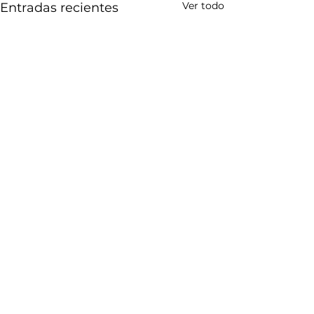
Ver todo
Entradas recientes
Comentarios