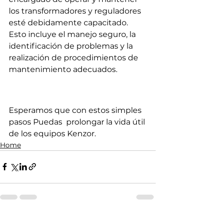
los transformadores y reguladores 
esté debidamente capacitado. 
Esto incluye el manejo seguro, la 
identificación de problemas y la 
realización de procedimientos de 
mantenimiento adecuados.
Esperamos que con estos simples 
pasos Puedas  prolongar la vida útil 
de los equipos Kenzor. 
Home