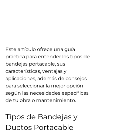
Este artículo ofrece una guía 
práctica para entender los tipos de 
bandejas portacable, sus 
características, ventajas y 
aplicaciones, además de consejos 
para seleccionar la mejor opción 
según las necesidades específicas 
de tu obra o mantenimiento.
Tipos de Bandejas y 
Ductos Portacable