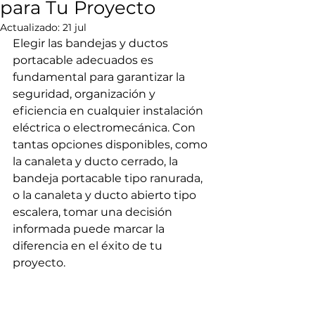
para Tu Proyecto
Actualizado:
21 jul
Elegir las bandejas y ductos 
portacable adecuados es 
fundamental para garantizar la 
seguridad, organización y 
eficiencia en cualquier instalación 
eléctrica o electromecánica. Con 
tantas opciones disponibles, como 
la canaleta y ducto cerrado, la 
bandeja portacable tipo ranurada, 
o la canaleta y ducto abierto tipo 
escalera, tomar una decisión 
informada puede marcar la 
diferencia en el éxito de tu 
proyecto.