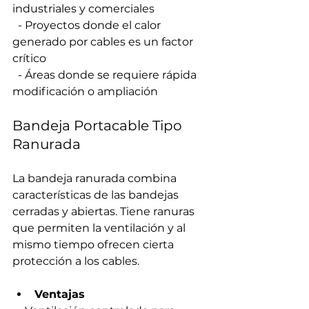
industriales y comerciales  
  - Proyectos donde el calor 
generado por cables es un factor 
crítico  
  - Áreas donde se requiere rápida 
modificación o ampliación
Bandeja Portacable Tipo 
Ranurada
La bandeja ranurada combina 
características de las bandejas 
cerradas y abiertas. Tiene ranuras 
que permiten la ventilación y al 
mismo tiempo ofrecen cierta 
protección a los cables.
Ventajas