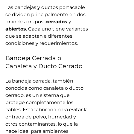
Las bandejas y ductos portacable 
se dividen principalmente en dos 
grandes grupos: 
cerrados
 y 
abiertos
. Cada uno tiene variantes 
que se adaptan a diferentes 
condiciones y requerimientos.
Bandeja Cerrada o 
Canaleta y Ducto Cerrado
La bandeja cerrada, también 
conocida como canaleta o ducto 
cerrado, es un sistema que 
protege completamente los 
cables. Está fabricada para evitar la 
entrada de polvo, humedad y 
otros contaminantes, lo que la 
hace ideal para ambientes 