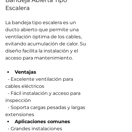
Bandeja Abierta Tipo 
Escalera
La bandeja tipo escalera es un 
ducto abierto que permite una 
ventilación óptima de los cables, 
evitando acumulación de calor. Su 
diseño facilita la instalación y el 
acceso para mantenimiento.
Ventajas
  - Excelente ventilación para 
cables eléctricos  
  - Fácil instalación y acceso para 
inspección  
  - Soporta cargas pesadas y largas 
extensiones  
Aplicaciones comunes
  - Grandes instalaciones 