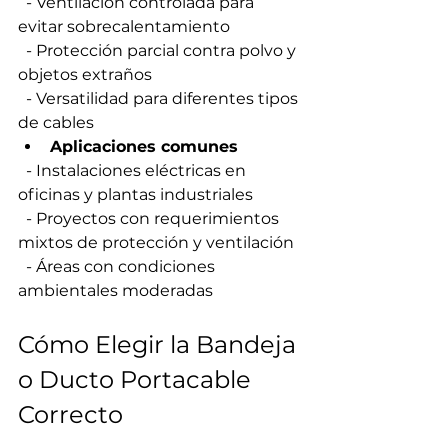
  - Ventilación controlada para 
evitar sobrecalentamiento  
  - Protección parcial contra polvo y 
objetos extraños  
  - Versatilidad para diferentes tipos 
de cables  
Aplicaciones comunes
  - Instalaciones eléctricas en 
oficinas y plantas industriales  
  - Proyectos con requerimientos 
mixtos de protección y ventilación  
  - Áreas con condiciones 
ambientales moderadas  
Cómo Elegir la Bandeja 
o Ducto Portacable 
Correcto