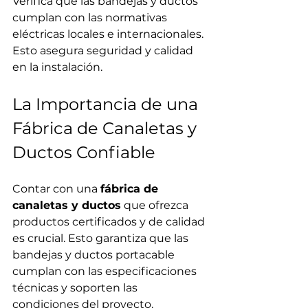
Verifica que las bandejas y ductos 
cumplan con las normativas 
eléctricas locales e internacionales. 
Esto asegura seguridad y calidad 
en la instalación.
La Importancia de una 
Fábrica de Canaletas y 
Ductos Confiable
Contar con una 
fábrica de 
canaletas y ductos
 que ofrezca 
productos certificados y de calidad 
es crucial. Esto garantiza que las 
bandejas y ductos portacable 
cumplan con las especificaciones 
técnicas y soporten las 
condiciones del proyecto.