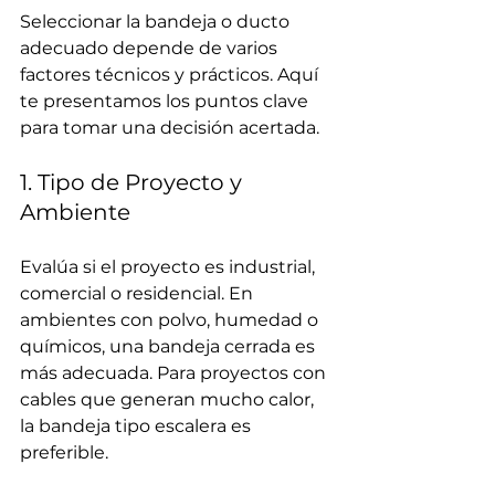
Seleccionar la bandeja o ducto 
adecuado depende de varios 
factores técnicos y prácticos. Aquí 
te presentamos los puntos clave 
para tomar una decisión acertada.
1. Tipo de Proyecto y 
Ambiente
Evalúa si el proyecto es industrial, 
comercial o residencial. En 
ambientes con polvo, humedad o 
químicos, una bandeja cerrada es 
más adecuada. Para proyectos con 
cables que generan mucho calor, 
la bandeja tipo escalera es 
preferible.