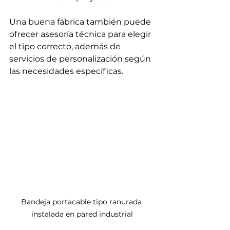
Una buena fábrica también puede 
ofrecer asesoría técnica para elegir 
el tipo correcto, además de 
servicios de personalización según 
las necesidades específicas.
Bandeja portacable tipo ranurada 
instalada en pared industrial