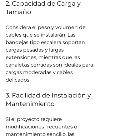
2. Capacidad de Carga y 
Tamaño
Considera el peso y volumen de 
cables que se instalarán. Las 
bandejas tipo escalera soportan 
cargas pesadas y largas 
extensiones, mientras que las 
canaletas cerradas son ideales para 
cargas moderadas y cables 
delicados.
3. Facilidad de Instalación y 
Mantenimiento
Si el proyecto requiere 
modificaciones frecuentes o 
mantenimiento sencillo, las 