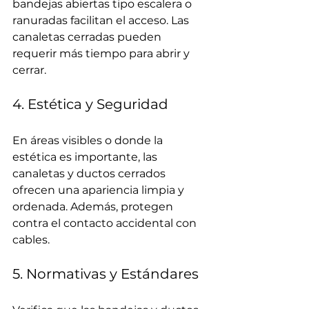
bandejas abiertas tipo escalera o 
ranuradas facilitan el acceso. Las 
canaletas cerradas pueden 
requerir más tiempo para abrir y 
cerrar.
4. Estética y Seguridad
En áreas visibles o donde la 
estética es importante, las 
canaletas y ductos cerrados 
ofrecen una apariencia limpia y 
ordenada. Además, protegen 
contra el contacto accidental con 
cables.
5. Normativas y Estándares