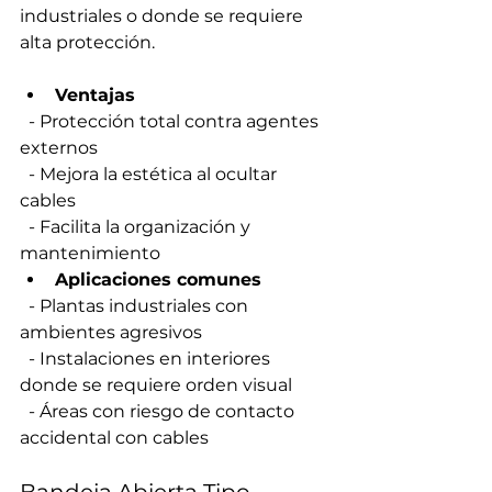
industriales o donde se requiere 
alta protección.
Ventajas
  - Protección total contra agentes 
externos  
  - Mejora la estética al ocultar 
cables  
  - Facilita la organización y 
mantenimiento  
Aplicaciones comunes
  - Plantas industriales con 
ambientes agresivos  
  - Instalaciones en interiores 
donde se requiere orden visual  
  - Áreas con riesgo de contacto 
accidental con cables  